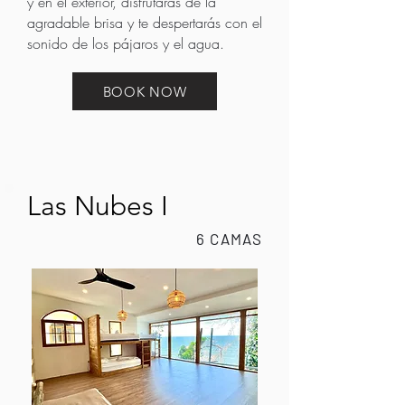
y en el exterior, disfrutarás de la
agradable brisa y te despertarás con el
sonido de los pájaros y el agua.
BOOK NOW
Las Nubes I
6 CAMAS