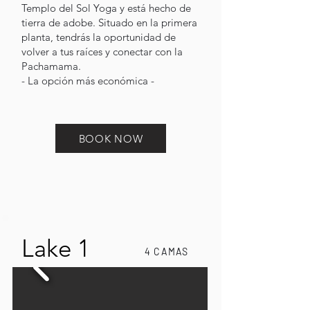
Templo del Sol Yoga y está hecho de
tierra de adobe. Situado en la primera
planta, tendrás la oportunidad de
volver a tus raíces y conectar con la
Pachamama.
- La opción más económica -
BOOK NOW
Lake 1
4 CAMAS