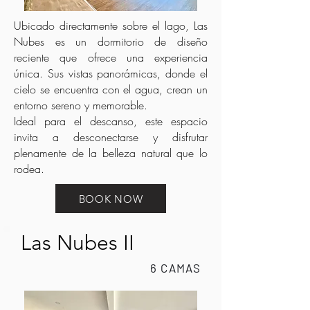
Ubicado directamente sobre el lago, Las
Nubes es un dormitorio de diseño
reciente que ofrece una experiencia
única. Sus vistas panorámicas, donde el
cielo se encuentra con el agua, crean un
entorno sereno y memorable.
Ideal para el descanso, este espacio
invita a desconectarse y disfrutar
plenamente de la belleza natural que lo
rodea.
BOOK NOW
Las Nubes II
6 CAMAS