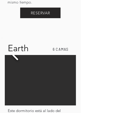
mismo tiempo.
RESERVAR
Earth
6 CAMAS
Este dormitorio está al lado del