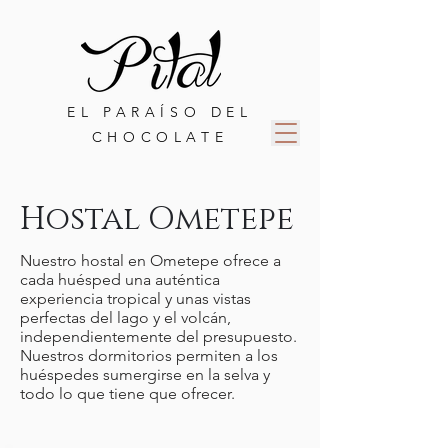
EL PARAÍSO DEL
CHOCOLATE
Hostal Ometepe
Nuestro hostal en Ometepe ofrece a
cada huésped una auténtica
experiencia tropical y unas vistas
perfectas del lago y el volcán,
independientemente del presupuesto.
Nuestros dormitorios permiten a los
huéspedes sumergirse en la selva y
todo lo que tiene que ofrecer.